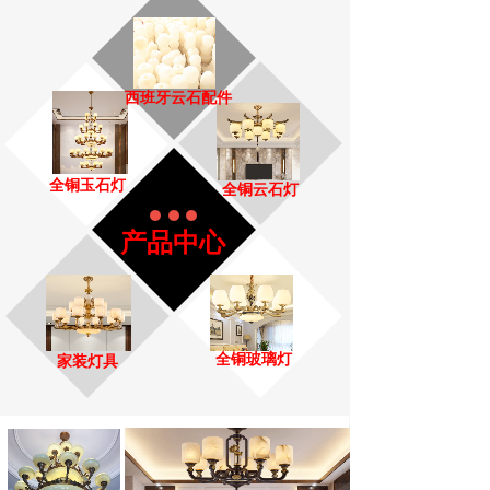
西班牙云石配件
全铜玉石灯
全铜云石灯
产品中心
全铜玻璃灯
家装灯具