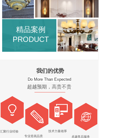
精品案例
PRODUCT
我们的优势
Do More Than Expected
超越预期，
高贵不贵
技术力量雄厚
汇聚行业经验
专业造就品质
卓越售后服务