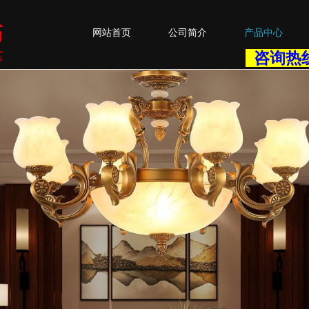
网站首页
公司简介
产品中心
咨询热