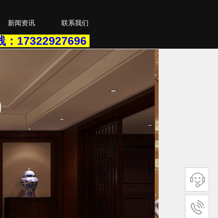
新闻资讯
联系我们
线：
17322927696