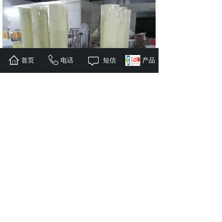
首页
电话
短信
产品